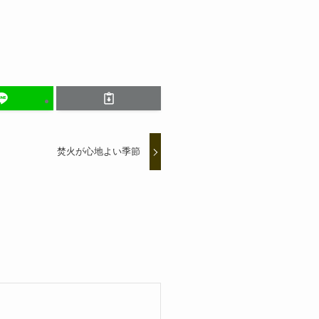
焚火が心地よい季節