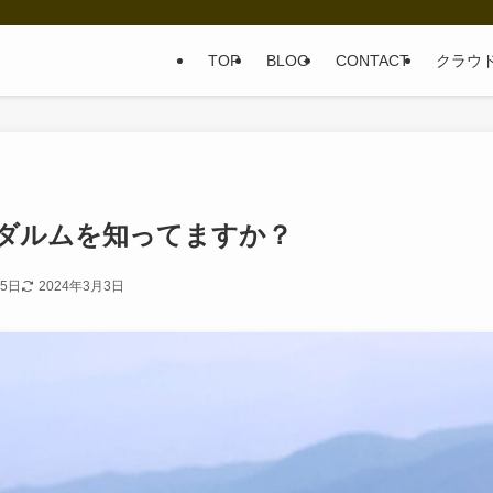
TOP
BLOG
CONTACT
クラウ
ダルムを知ってますか？
15日
2024年3月3日