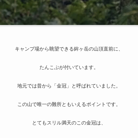
キャンプ場から眺望できる鉾ヶ岳の山頂直前に、
たんこぶが付いています。
地元では昔から「金冠」と呼ばれていました。
この山で唯一の難所ともいえるポイントです。
とてもスリル満天のこの金冠は、