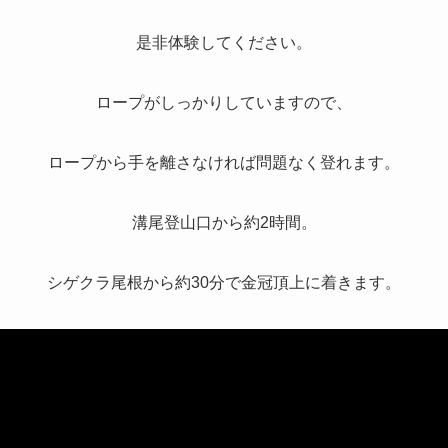
是非体験してください。
ロープがしっかりしていますので、
ロープから手を離さなければ問題なく登れます。
溝尾登山口から約2時間。
シゲクラ尾根から約30分で金冠頂上に着きます。