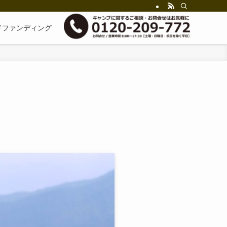
ドファンディング