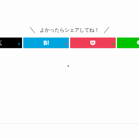
よかったらシェアしてね！