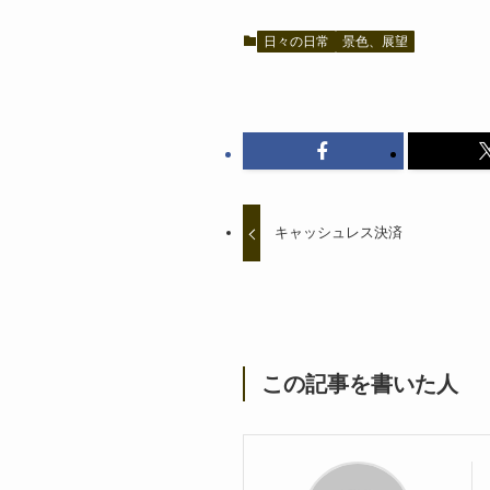
日々の日常
景色、展望
キャッシュレス決済
この記事を書いた人