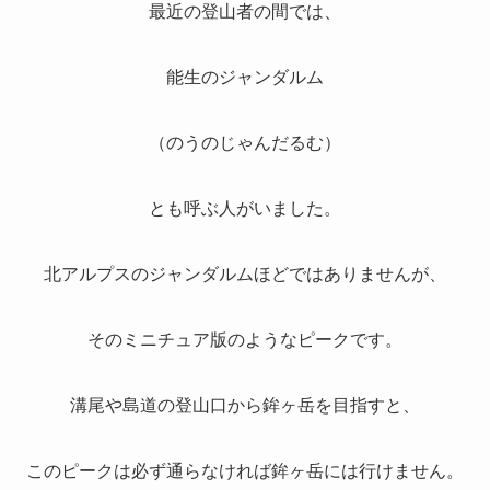
最近の登山者の間では、
能生のジャンダルム
（のうのじゃんだるむ）
とも呼ぶ人がいました。
北アルプスのジャンダルムほどではありませんが、
そのミニチュア版のようなピークです。
溝尾や島道の登山口から鉾ヶ岳を目指すと、
このピークは必ず通らなければ鉾ヶ岳には行けません。