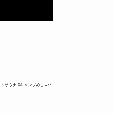
ントサウナ #キャンプめし #ソ