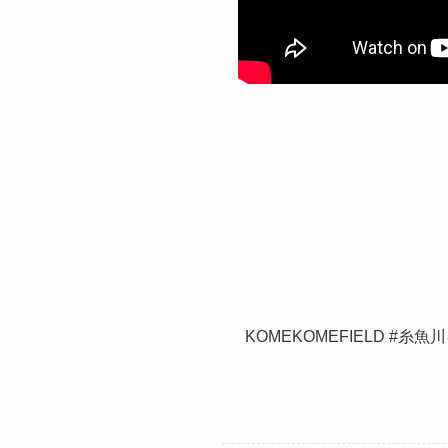
KOMEKOMEFIELD #