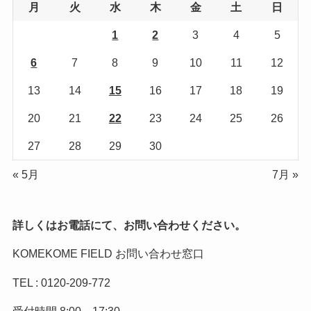
月
火
水
木
金
土
日
1
2
3
4
5
6
7
8
9
10
11
12
13
14
15
16
17
18
19
20
21
22
23
24
25
26
27
28
29
30
« 5月
7月 »
詳しくはお電話にて、お問い合わせください。
KOMEKOME FIELD お問い合わせ窓口
TEL : 0120-209-772
受付時間 8:00～17:30