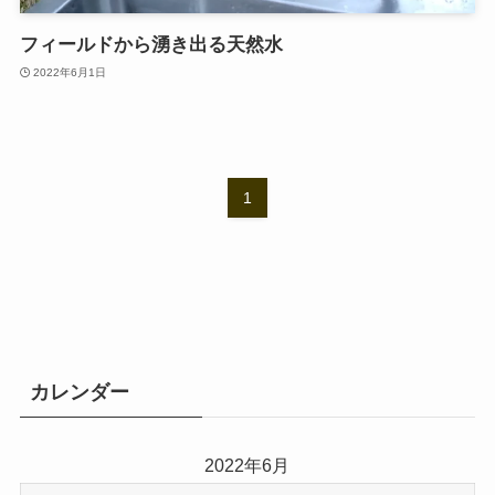
フィールドから湧き出る天然水
2022年6月1日
1
カレンダー
2022年6月