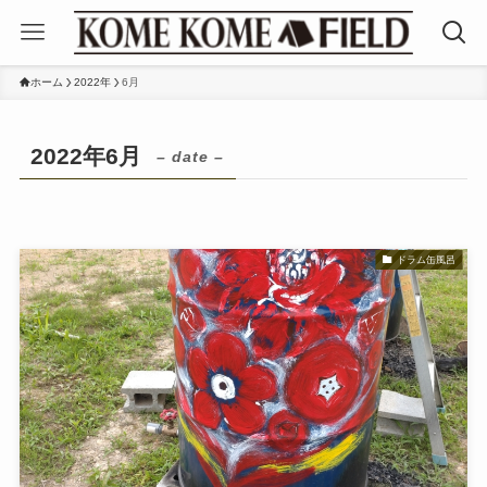
ホーム
2022年
6月
2022年6月
– date –
ドラム缶風呂