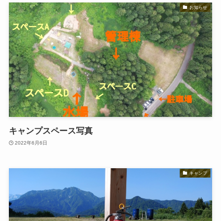
お知らせ
キャンプスペース写真
2022年6月6日
キャンプ