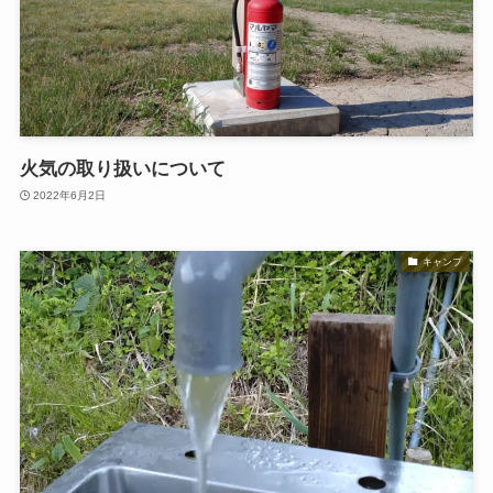
火気の取り扱いについて
2022年6月2日
キャンプ